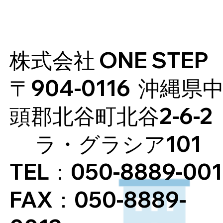
株式会社 ONE STEP
〒904-0116 沖縄県
頭郡北谷町北谷2-6-2
ラ・グラシア101
TEL：050-8889-001
FAX：050-8889-