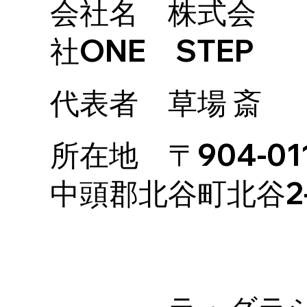
会社名 株式会
社ONE STEP
代表者 草場 斎
所在地 〒904-01
中頭郡北谷町北谷2-