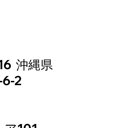
16 沖縄県
6-2